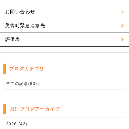
お問い合わせ
災害時緊急連絡先
評価表
ブログカテゴリ
全ての記事(635)
月別ブログアーカイブ
2026 (43)