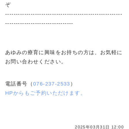
ぞ
-------------------------------------------------------
--------------------------------
あゆみの療育に興味をお持ちの方は、お気軽に
お問い合わせください。
電話番号（
076-237-2533
）
HPからもご予約いただけます。
2025年03月31日 12:00