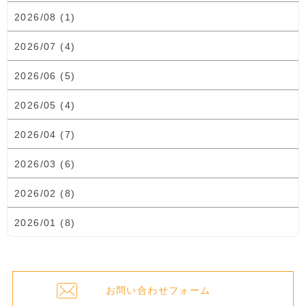
2026/08 (1)
2026/07 (4)
2026/06 (5)
2026/05 (4)
2026/04 (7)
2026/03 (6)
2026/02 (8)
2026/01 (8)
お問い合わせフォーム