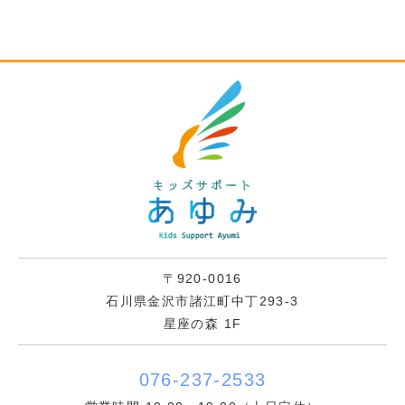
〒920-0016
石川県金沢市諸江町中丁293-3
星座の森 1F
076-237-2533