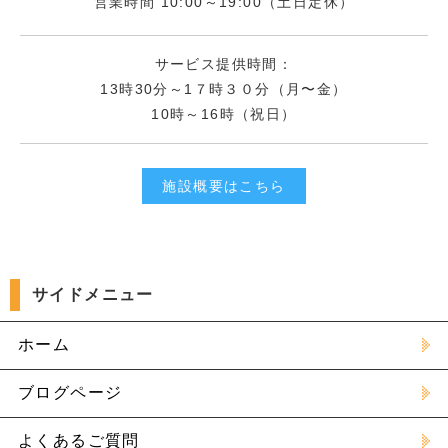
営業時間 10:00～19:00（土日定休）
サービス提供時間：
13時30分～1７時３０分（月〜金）
10時～16時（祝日）
施設概要はこちら
サイドメニュー
ホーム
ブログページ
よくあるご質問