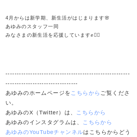
4月からは新学期、新生活がはじまります🌸
あゆみのスタッフ一同
みなさまの新生活を応援しています✊🏳‍🌈
-------------------------------------------------------
--------------------------------
あゆみのホームページを
こちらから
ご覧くださ
い。
あゆみのX（Twitter）は、
こちらから
あゆみのインスタグラムは、
こちらから
あゆみのYouTubeチャンネル
はこちらからどう