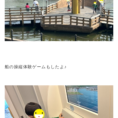
船の操縦体験ゲームもしたよ♪