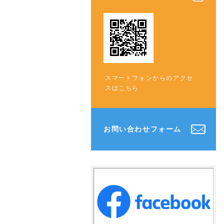
スマートフォンからのアクセ
スはこちら
お問い合わせフォーム