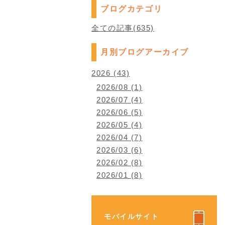
ブログカテゴリ
全ての記事(635)
月別ブログアーカイブ
2026 (43)
2026/08 (1)
2026/07 (4)
2026/06 (5)
2026/05 (4)
2026/04 (7)
2026/03 (6)
2026/02 (8)
2026/01 (8)
モバイルサイト