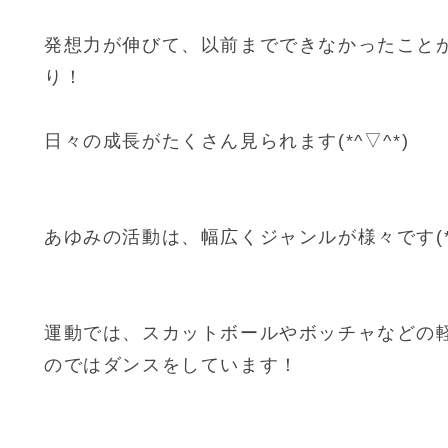
発想力が伸びて、以前までできなかったこと
り！
日々の成長がたくさん見られます(*^▽^*)
あゆみの活動は、幅広くジャンルが様々です(*^
運動では、スカットボールやボッチャなどの
のではダンスをしています！