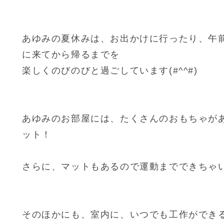
あゆみの夏休みは、お出かけに行ったり、午
に来てから帰るまでを
楽しくのびのびと過ごしています(#^^#)
あゆみのお部屋には、たくさんのおもちゃが
ット！
さらに、マットもあるので運動までできちゃいま
そのほかにも、室内に、いつでも工作ができ