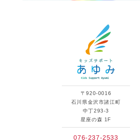
〒920-0016
石川県金沢市諸江町
中丁293-3
星座の森 1F
076-237-2533