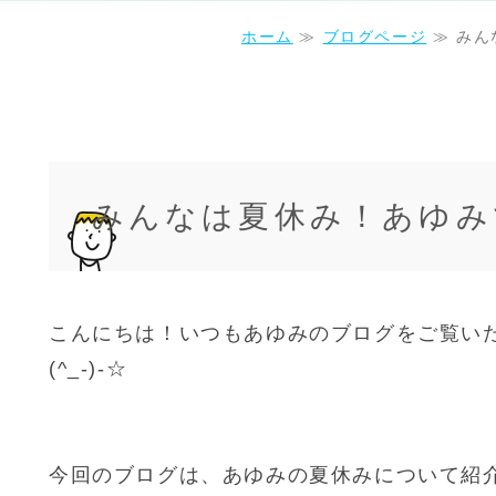
ホーム
≫
ブログページ
≫ みん
みんなは夏休み！あゆみ
こんにちは！いつもあゆみのブログをご覧い
(^_-)-☆
今回のブログは、あゆみの夏休みについて紹