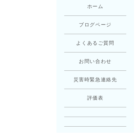
ホーム
ブログページ
よくあるご質問
お問い合わせ
災害時緊急連絡先
評価表