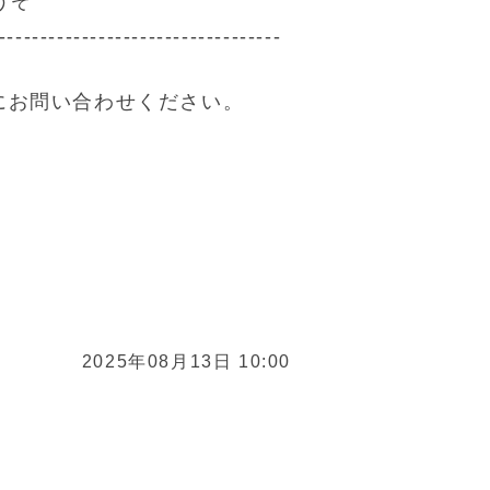
うぞ
----------------------------------
にお問い合わせください。
2025年08月13日 10:00