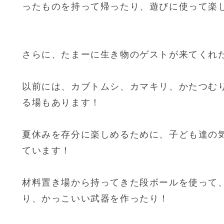
ったものを持って帰ったり、遊びに使って楽し
さらに、たまーに生き物のゲストが来てくれ
以前には、カブトムシ、カマキリ、かたつむ
る場もあります！
夏休みを存分に楽しめるために、子ども達の
ています！
材料置き場から持ってきた段ボールを使って
り、かっこいい武器を作ったり！