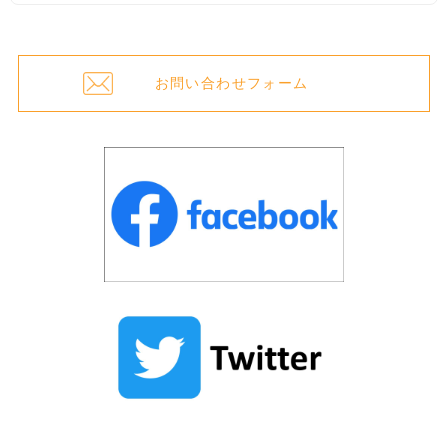
お問い合わせフォーム