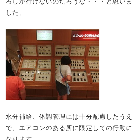
ろしか行けないのだろうな・・・と思いま
した。
水分補給、体調管理には十分配慮したうえ
で、エアコンのある所に限定しての行動に
なります。