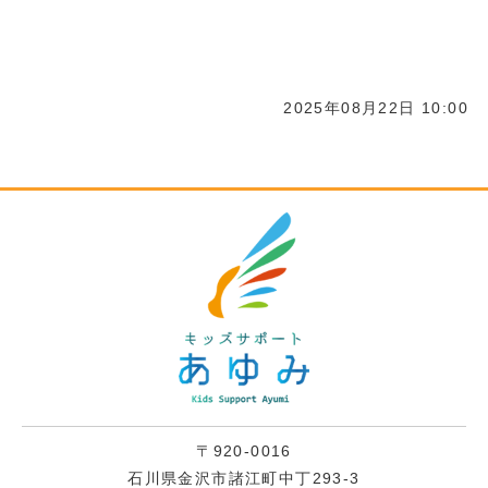
2025年08月22日 10:00
〒920-0016
石川県金沢市諸江町中丁293-3