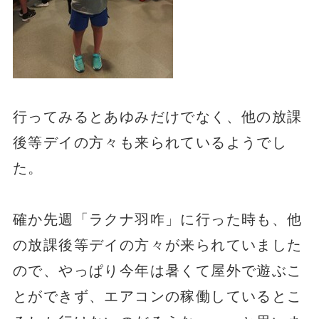
行ってみるとあゆみだけでなく、他の放課
後等デイの方々も来られているようでし
た。
確か先週「ラクナ羽咋」に行った時も、他
の放課後等デイの方々が来られていました
ので、やっぱり今年は暑くて屋外で遊ぶこ
とができず、エアコンの稼働しているとこ