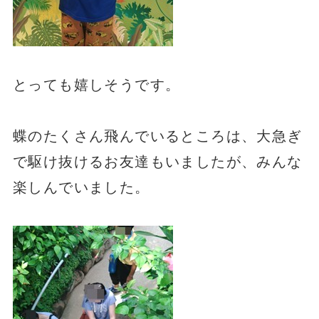
とっても嬉しそうです。
蝶のたくさん飛んでいるところは、大急ぎ
で駆け抜けるお友達もいましたが、みんな
楽しんでいました。