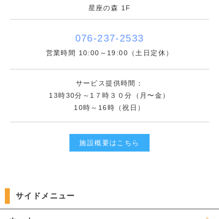
星座の森 1F
076-237-2533
営業時間 10:00～19:00（土日定休）
サービス提供時間：
13時30分～1７時３０分（月〜金）
10時～16時（祝日）
施設概要はこちら
サイドメニュー