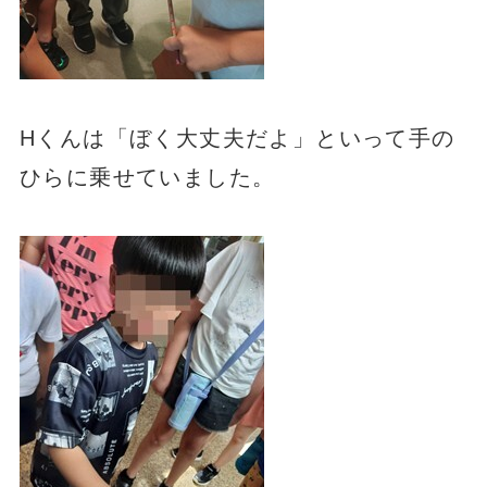
Hくんは「ぼく大丈夫だよ」といって手の
ひらに乗せていました。