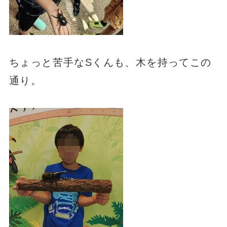
ちょっと苦手なSくんも、木を持ってこの
通り。