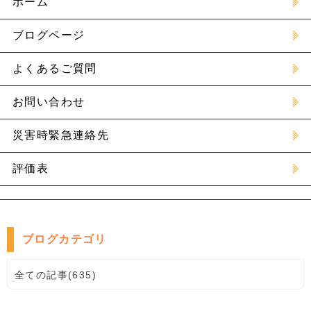
ホーム
ブログページ
よくあるご質問
お問い合わせ
災害時緊急連絡先
評価表
ブログカテゴリ
全ての記事(635)