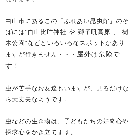
白山市にあるこの「ふれあい昆虫館」のそ
ばには“白山比咩神社”や“獅子吼高原”、“樹
木公園”などといろいろなスポットがあり
屋外は危険で
ますが行きません・・・
す！
虫が苦手なお友達もいますが、見るだけな
ら大丈夫なようです。
虫などの生き物は、子どもたちの好奇心や
探求心をかき立てます。