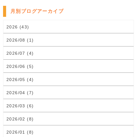
月別ブログアーカイブ
2026 (43)
2026/08 (1)
2026/07 (4)
2026/06 (5)
2026/05 (4)
2026/04 (7)
2026/03 (6)
2026/02 (8)
2026/01 (8)