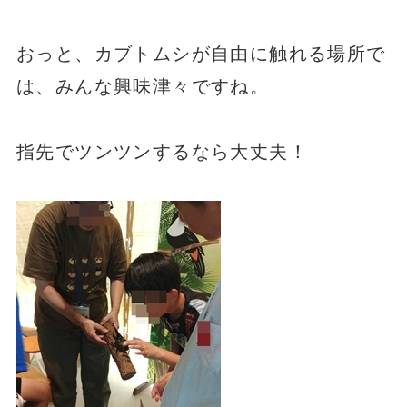
おっと、カブトムシが自由に触れる場所で
は、みんな興味津々ですね。
指先でツンツンするなら大丈夫！