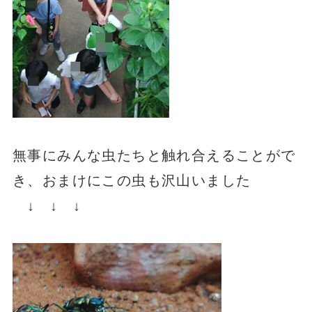
無事にみんな虫たちと触れ合えることがで
き、おまけにこの虫も沢山いました
↓ ↓ ↓