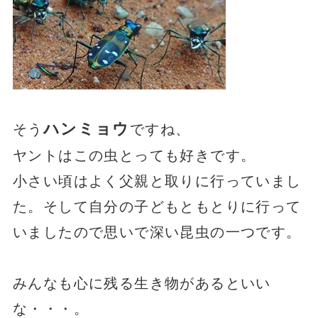
ハンミョウ
そう
ですね、
ヤントはこの虫とっても好きです。
小さい頃はよく父親と取りに行っていまし
た。そして自分の子どもともとりに行って
いましたので思いで深い昆虫の一つです。
みんなも心に残る生き物があるといい
な・・・。