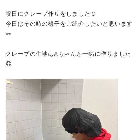
祝日にクレープ作りをしました☺
今日はその時の様子をご紹介したいと思います
👀
クレープの生地はAちゃんと一緒に作りました
😊