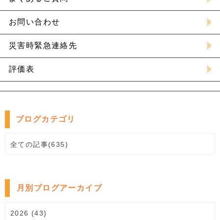
お問い合わせ
災害時緊急連絡先
評価表
ブログカテゴリ
全ての記事(635)
月別ブログアーカイブ
2026 (43)