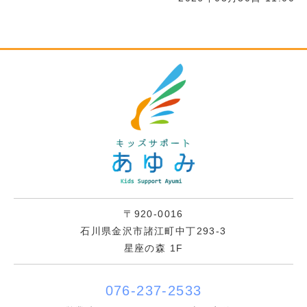
〒920-0016
石川県金沢市諸江町中丁293-3
星座の森 1F
076-237-2533