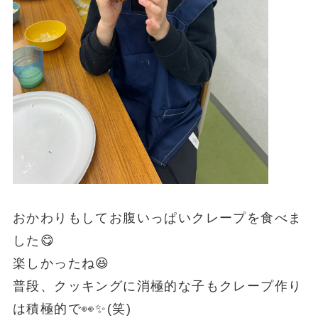
おかわりもしてお腹いっぱいクレープを食べま
した😋
楽しかったね😆
普段、クッキングに消極的な子もクレープ作り
は積極的で👀✨(笑)