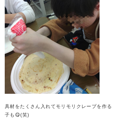
具材をたくさん入れてモリモリクレープを作る
子も😋(笑)