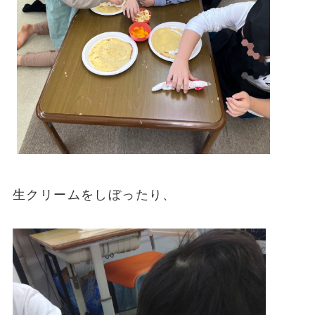
生クリームをしぼったり、