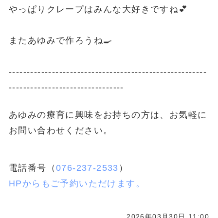
やっぱりクレープはみんな大好きですね💕
またあゆみで作ろうね🍳
-------------------------------------------------------
--------------------------------
あゆみの療育に興味をお持ちの方は、お気軽に
お問い合わせください。
電話番号（
076-237-2533
）
HPからもご予約いただけます。
2026年03月30日 11:00