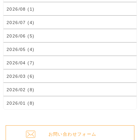
2026/08 (1)
2026/07 (4)
2026/06 (5)
2026/05 (4)
2026/04 (7)
2026/03 (6)
2026/02 (8)
2026/01 (8)
お問い合わせフォーム