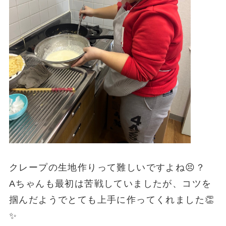
クレープの生地作りって難しいですよね😣？
Aちゃんも最初は苦戦していましたが、コツを
掴んだようでとても上手に作ってくれました👏
✨