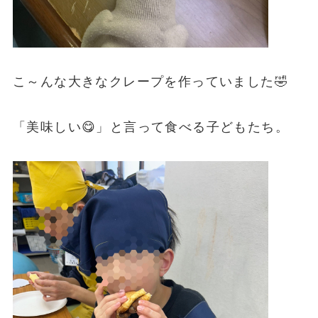
こ～んな大きなクレープを作っていました🤣
「美味しい😋」と言って食べる子どもたち。