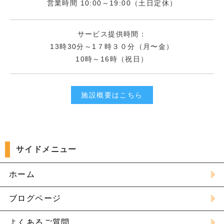
営業時間 10:00～19:00（土日定休）
サービス提供時間：
13時30分～1７時３０分（月〜金）
10時～16時（祝日）
施設概要はこちら
サイドメニュー
ホーム
ブログページ
よくあるご質問