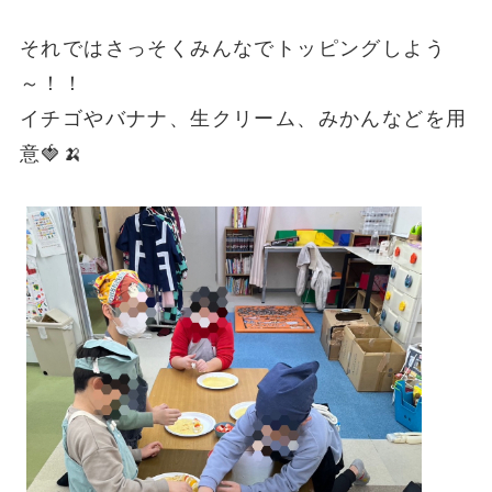
それではさっそくみんなでトッピングしよう
～！！
イチゴやバナナ、生クリーム、みかんなどを用
意🍓🍌