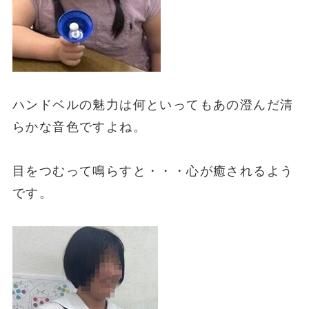
ハンドベルの魅力は何といってもあの澄んだ清
らかな音色ですよね。
目をつむって鳴らすと・・・心が癒されるよう
です。