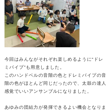
今回はみんながそれぞれ楽しめるように“ドレ
ミパイプ”も用意しました。
このハンドベルの音階の色とドレミパイプの音
階の色がほとんど同じだったので、太鼓の達人
感覚でいいアンサンブルになりました。
あゆみの団結力が発揮できるよい機会となりま