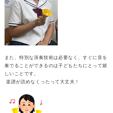
また、特別な演奏技術は必要なく、すぐに音を
奏でることができるのは子どもたちにとって嬉
しいことです。
楽譜が読めなくったって大丈夫！