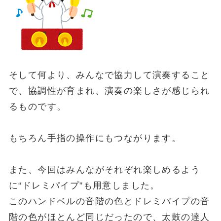
そして何より、みんなで協力して演奏すること
で、協調性が育まれ、演奏の楽しさが感じられ
るものです。
もちろん手指の操作にもつながります。
また、今回はみんながそれぞれ楽しめるよう
に“ドレミパイプ”も用意しました。
このハンドベルの音階の色とドレミパイプの音
階の色がほとんど同じだったので、太鼓の達人