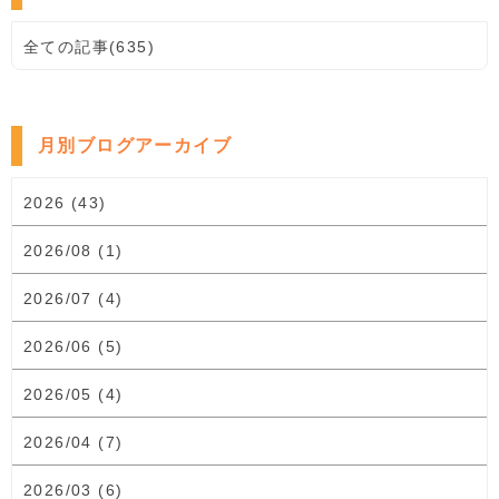
全ての記事(635)
月別ブログアーカイブ
2026 (43)
2026/08 (1)
2026/07 (4)
2026/06 (5)
2026/05 (4)
2026/04 (7)
2026/03 (6)