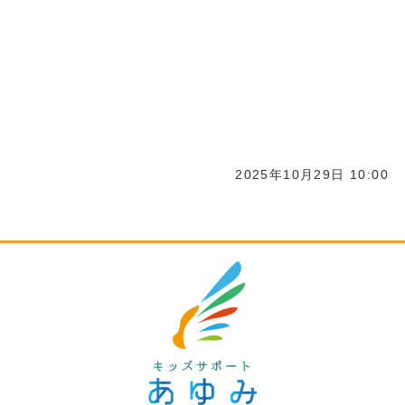
2025年10月29日 10:00