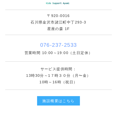
〒920-0016
石川県金沢市諸江町中丁293-3
星座の森 1F
076-237-2533
営業時間 10:00～19:00（土日定休）
サービス提供時間：
13時30分～1７時３０分（月〜金）
10時～16時（祝日）
施設概要はこちら