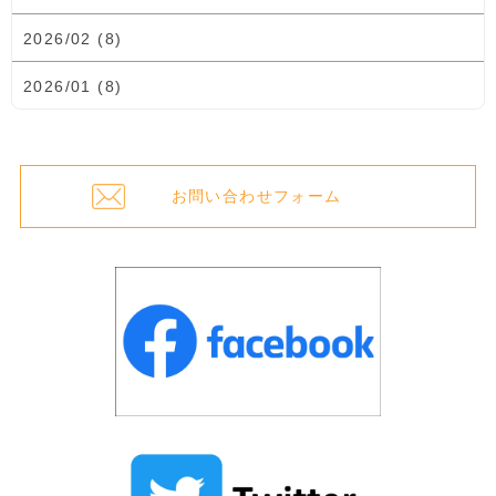
2026/02 (8)
2026/01 (8)
お問い合わせフォーム