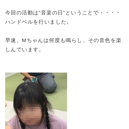
今回の活動は”音楽の日”ということで・・・・
ハンドベルを行いました。
早速、Mちゃんは何度も鳴らし、その音色を楽
しんでいます。