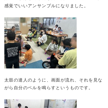
感覚でいいアンサンブルになりました。
太鼓の達人のように、画面が流れ、それを見な
がら自分のベルを鳴らすというものです。