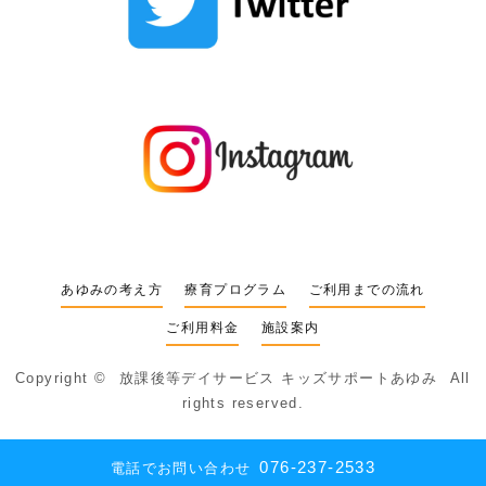
あゆみの考え方
療育プログラム
ご利用までの流れ
ご利用料金
施設案内
Copyright ©
放課後等デイサービス キッズサポートあゆみ
All
rights reserved.
076-237-2533
電話でお問い合わせ