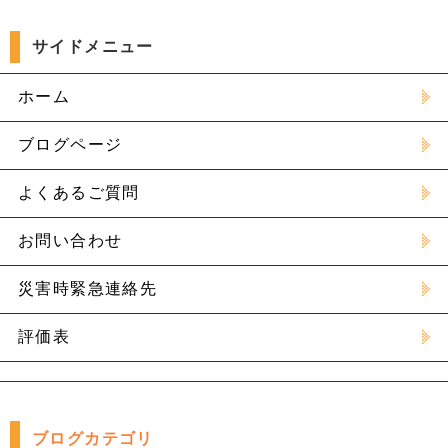
サイドメニュー
ホーム
ブログページ
よくあるご質問
お問い合わせ
災害時緊急連絡先
評価表
ブログカテゴリ